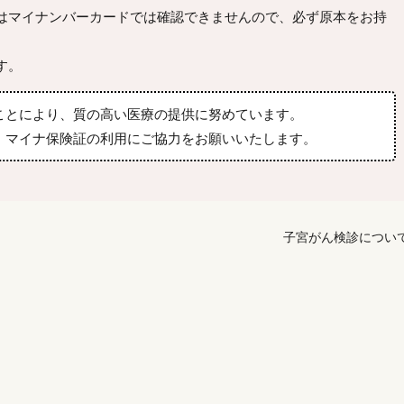
はマイナンバーカードでは確認できませんので、必ず原本をお持
す。
ことにより、質の高い医療の提供に努めています。
、マイナ保険証の利用にご協力をお願いいたします。
子宮がん検診につい