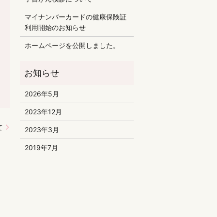
マイナンバーカードの健康保険証
利用開始のお知らせ
ホームページを公開しました。
2026年5月
2023年12月
て
2023年3月
2019年7月