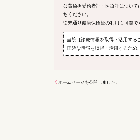
公費負担受給者証・医療証について
ちください。
従来通り健康保険証の利用も可能で
当院は診療情報を取得・活用する
正確な情報を取得・活用するため
ホームページを公開しました。