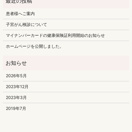
患者様へご案内
子宮がん検診について
マイナンバーカードの健康保険証利用開始のお知らせ
ホームページを公開しました。
2026年5月
2023年12月
2023年3月
2019年7月