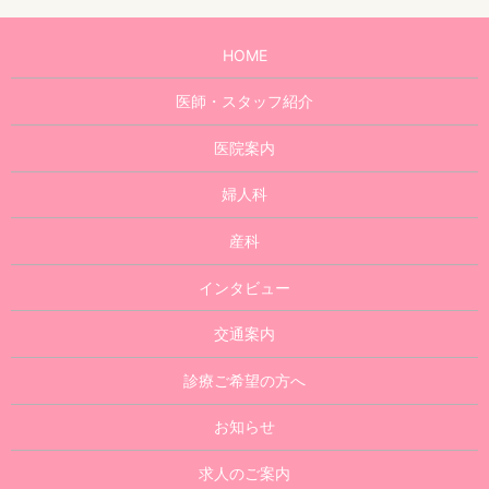
HOME
医師・スタッフ紹介
医院案内
婦人科
産科
インタビュー
交通案内
診療ご希望の方へ
お知らせ
求人のご案内