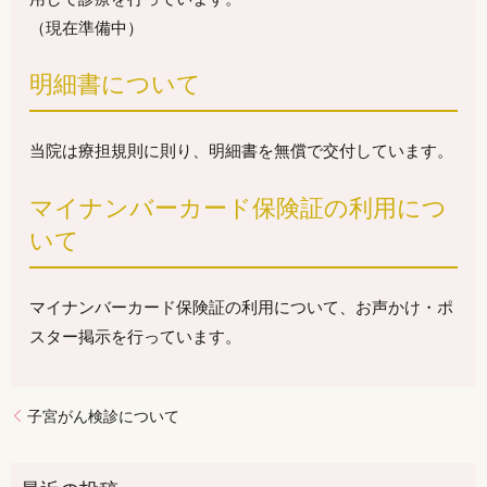
（現在準備中）
明細書について
当院は療担規則に則り、明細書を無償で交付しています。
マイナンバーカード保険証の利用につ
いて
マイナンバーカード保険証の利用について、お声かけ・ポ
スター掲示を行っています。
子宮がん検診について